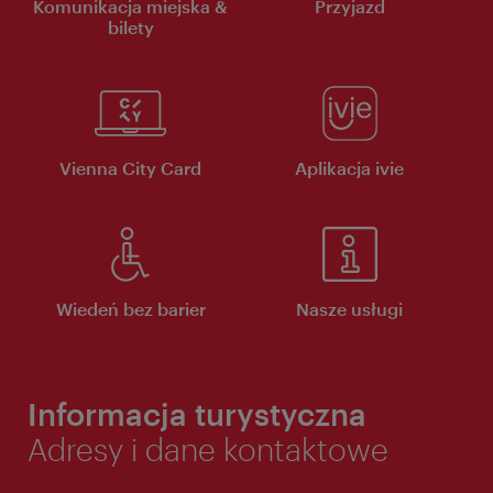
Komunikacja miejska &
Przyjazd
bilety
Vienna City Card
Aplikacja ivie
Wiedeń bez barier
Nasze usługi
Informacja turystyczna
Adresy i dane kontaktowe