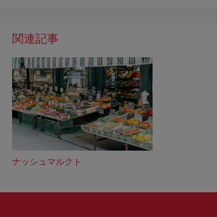
関連記事
ナッシュマルクト