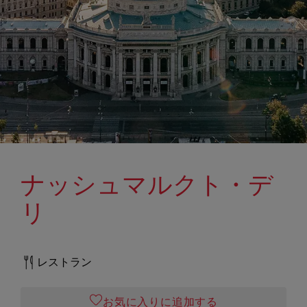
ナッシュマルクト・デ
リ
レストラン
お気に入りに追加する