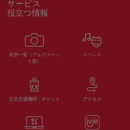
サービス
役立つ情報
名所一覧（アルファベッ
イベント
ト順）
公共交通機関・チケット
アクセス