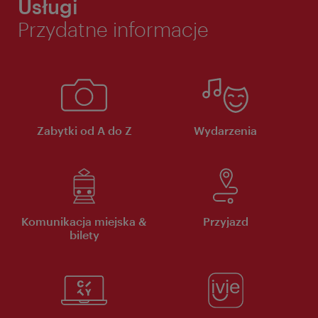
Usługi
Przydatne informacje
Zabytki od A do Z
Wydarzenia
Komunikacja miejska &
Przyjazd
bilety