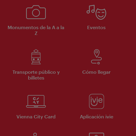
Monumentos de la A a la
Eventos
Z
Transporte público y
Cómo llegar
billetes
Vienna City Card
Aplicación ivie