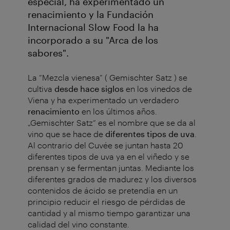
especial, ha experimentado un
renacimiento y la Fundación
Internacional Slow Food la ha
incorporado a su "Arca de los
sabores".
La “Mezcla vienesa” ( Gemischter Satz ) se
cultiva
desde hace siglos
en los vinedos de
Viena y ha experimentado un verdadero
renacimiento
en los últimos años.
„Gemischter Satz“ es el nombre que se da al
vino que se hace de
diferentes tipos de uva
.
Al contrario del Cuvée se juntan hasta 20
diferentes tipos de uva ya en el viñedo y se
prensan y se fermentan juntas. Mediante los
diferentes grados de madurez y los diversos
contenidos de ácido se pretendía en un
principio reducir el riesgo de pérdidas de
cantidad y al mismo tiempo garantizar una
calidad del vino constante.