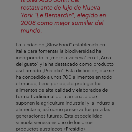
restaurante de lujo de Nueva
York "Le Bernardin", elegido en
2008 como mejor sumiller del
mundo.
La fundación „Slow Food“ establecida en
Italia para fomentar la biodiversidad ha
incorporado la „mezcla vienesa” en el „
Arca
del gusto
“ y la ha destacado como producto
así llamado „Presidio“. Esta distinción, que se
ha concedido a unos 700 alimentos en todo
el mundo, tiene por objeto proteger los
alimentos de
alta calidad y elaborados de
forma tradicional
de la amenaza que
suponen la agricultura industrial y la industria
alimentaria, así como preservarlos para las
generaciones futuras. Esta especialidad
vinícola vienesa es uno de los once
productos austriacos «
Presidio
».