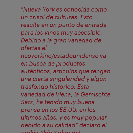
"Nueva York es conocida como
un crisol de culturas. Esto
resulta en un punto de entrada
para los vinos muy accesible.
Debido a la gran variedad de
ofertas el
neoyorkino/estadounidense va
en busca de productos
auténticos, artículos que tengan
una cierta singularidad y algún
trasfondo histórico. Esta
variedad de Viena, la Gemischte
Satz, ha tenido muy buena
prensa en los EE.UU. en los
últimos años, y es muy popular
debido a su calidad" declaró el
tirolés Aldo Sohm del