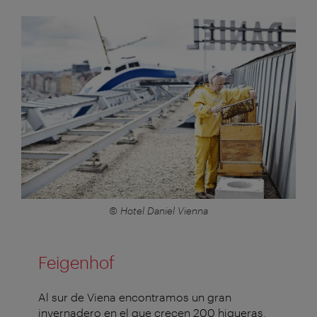
© Hotel Daniel Vienna
Feigenhof
Al sur de Viena encontramos un gran
invernadero en el que crecen 200 higueras.