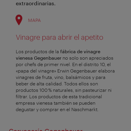
extraordinarias.
MAPA
Vinagre para abrir el apetito
Los productos de la
fábrica de vinagre
vienesa Gegenbauer
no solo son apreciados
por chefs de primer nivel. En el distrito 10, el
«papa del vinagre» Erwin Gegenbauer elabora
vinagres de fruta, vino, balsámicos y para
beber de alta calidad. Todos ellos son
productos 100 % naturales, sin pasteurizar ni
filtrar. Los productos de esta tradicional
empresa vienesa también se pueden
degustar y comprar en el Naschmarkt.