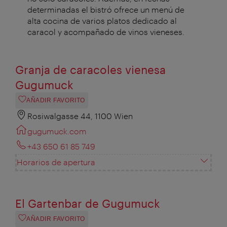
determinadas el bistró ofrece un menú de
alta cocina de varios platos dedicado al
caracol y acompañado de vinos vieneses.
Granja de caracoles vienesa
Gugumuck
AÑADIR FAVORITO
Rosiwalgasse 44, 1100 Wien
gugumuck.com
+43 650 61 85 749
Horarios de apertura
El Gartenbar de Gugumuck
AÑADIR FAVORITO