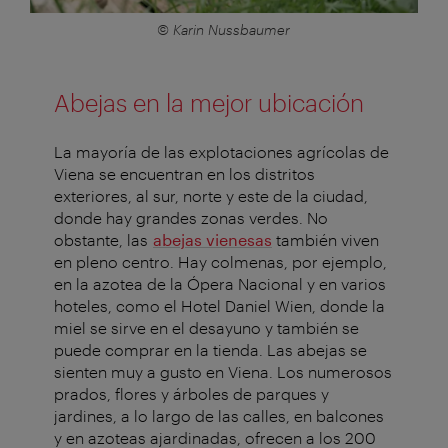
© Karin Nussbaumer
Abejas en la mejor ubicación
La mayoría de las explotaciones agrícolas de
Viena se encuentran en los distritos
exteriores, al sur, norte y este de la ciudad,
donde hay grandes zonas verdes. No
obstante, las
abejas vienesas
también viven
en pleno centro. Hay colmenas, por ejemplo,
en la azotea de la Ópera Nacional y en varios
hoteles, como el Hotel Daniel Wien, donde la
miel se sirve en el desayuno y también se
puede comprar en la tienda. Las abejas se
sienten muy a gusto en Viena. Los numerosos
prados, flores y árboles de parques y
jardines, a lo largo de las calles, en balcones
y en azoteas ajardinadas, ofrecen a los 200