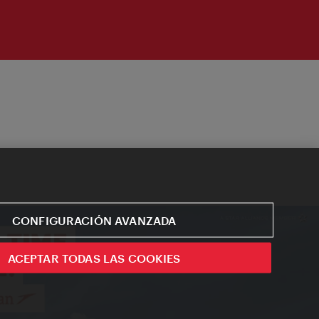
CONFIGURACIÓN AVANZADA
ACEPTAR TODAS LAS COOKIES