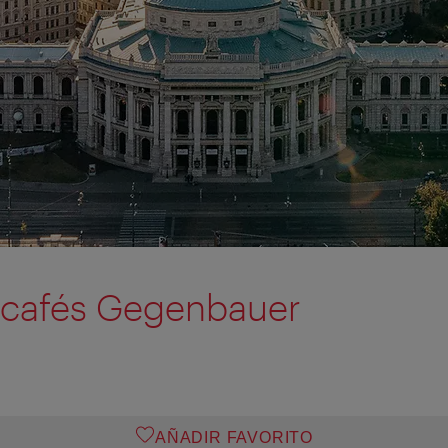
 cafés Gegenbauer
AÑADIR FAVORITO