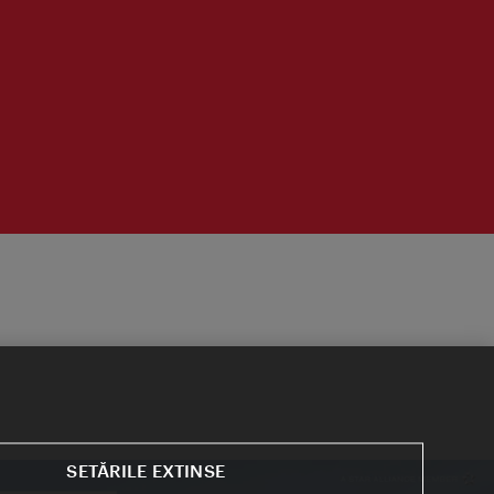
SETĂRILE EXTINSE