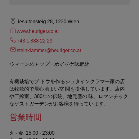
Jesuitensteig 28, 1230 Wien
www.heuriger.co.at
+43 1 888 22 29
steinklammer@heuriger.co.at
ウィーンのトップ・ホイリゲ認定店
有機栽培でブ ドウを作るシュタインクラマー家の店
は牧歌的で居心地よい空 間を提供しています。店内
や圧搾室、300年の伝統、地元産の 味、ロマンチック
なゲストガーデンがお客様を待っています。
営業時間
火 - 金, 15:00 - 23:00