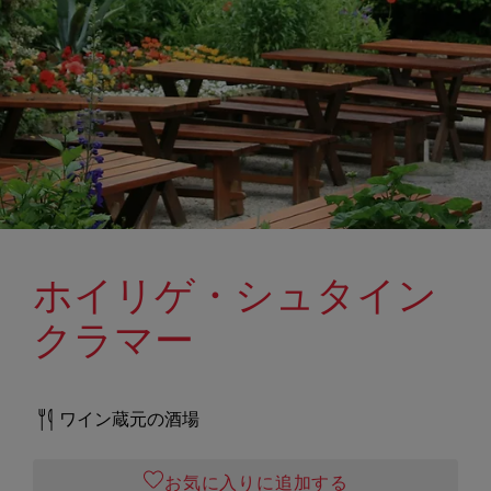
ホイリゲ・シュタイン
クラマー
ワイン蔵元の酒場
お気に入りに追加する