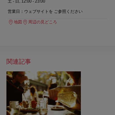
土 - 日, 12:00 - 23:00
営業日：ウェブサイトを ご参照ください
地図
周辺の見どころ
関連記事