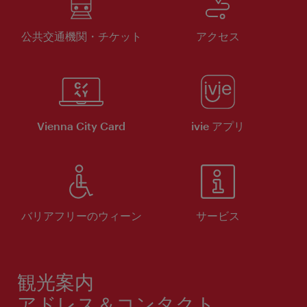
公共交通機関・チケット
アクセス
Vienna City Card
ivie アプリ
バリアフリーのウィーン
サービス
観光案内
アドレス＆コンタクト