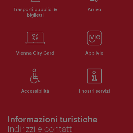
Trasporti pubblici &
Arrivo
biglietti
Vienna City Card
App ivie
Accessibilità
I nostri servizi
Informazioni turistiche
Indirizzi e contatti