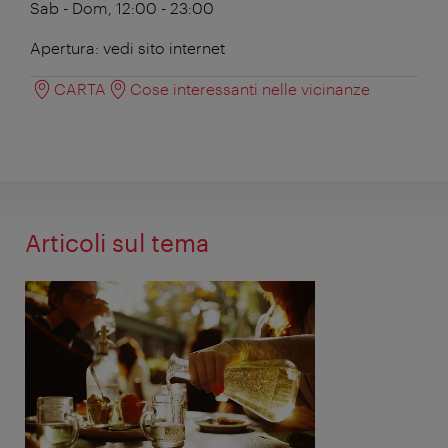
Sab - Dom, 12:00 - 23:00
Apertura: vedi sito internet
CARTA
Cose interessanti nelle vicinanze
Articoli sul tema