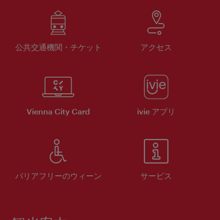
公共交通機関・チケット
アクセス
Vienna City Card
ivie アプリ
バリアフリーのウィーン
サービス