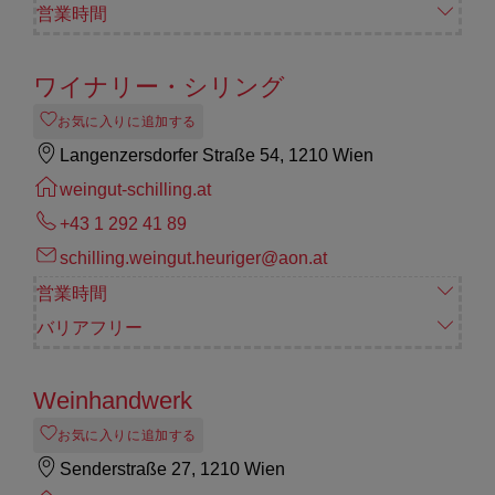
営業時間
ワイナリー・シリング
お気に入りに追加する
Langenzersdorfer Straße 54, 1210 Wien
weingut-schilling.at
+43 1 292 41 89
schilling.weingut.heuriger@aon.at
営業時間
バリアフリー
Weinhandwerk
お気に入りに追加する
Senderstraße 27, 1210 Wien