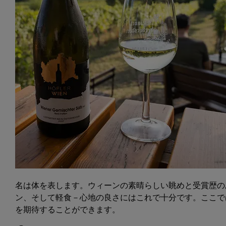
名は体を表します。ウィーンの素晴らしい眺めと受賞歴の
ン、そして軽食－心地の良さにはこれで十分です。ここで
を期待することができます。