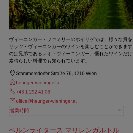
ヴィーニンガー・ファミリーのホイリゲでは、様々な賞を
リッツ・ヴィーニンガーのワインを楽しむことができます
のは兄弟であるレオ・ヴィーニンガー、優れたワインだけ
素晴らしい料理でも知られています。
Stammersdorfer Straße 78, 1210 Wien
heuriger-wieninger.at
+43 1 292 41 06
office@heuriger-wieninger.at
営業時間
ベルンライタース マリレンガルトル