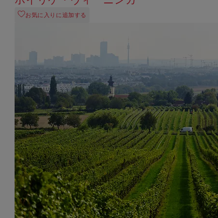
お気に入りに追加する