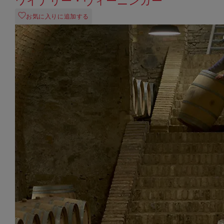
ワイナリー・ヴィーニンガー
お気に入りに追加する