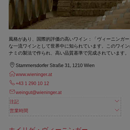
風格があり、国際的評価の高いワイン：「ヴィーニンガー
な一流ワインとして世界中に知られています。このワイン
ナミの製法で作られ、高い品質基準で完成されています。
Stammersdorfer Straße 31, 1210 Wien
www.wieninger.at
+43 1 290 10 12
weingut@wieninger.at
注記
営業時間
ホイリゲ・ヴィーニンガー