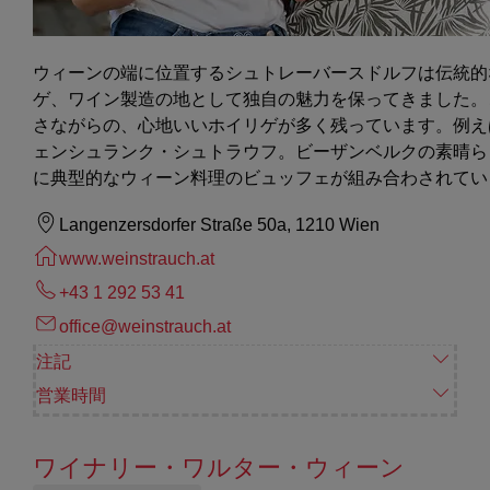
ウィーンの端に位置するシュトレーバースドルフは伝統的
ゲ、ワイン製造の地として独自の魅力を保ってきました。
さながらの、心地いいホイリゲが多く残っています。例え
ェンシュランク・シュトラウフ。ビーザンベルクの素晴ら
に典型的なウィーン料理のビュッフェが組み合わされてい
Langenzersdorfer Straße 50a, 1210 Wien
www.weinstrauch.at
+43 1 292 53 41
office@weinstrauch.at
注記
営業時間
ワイナリー・ワルター・ウィーン