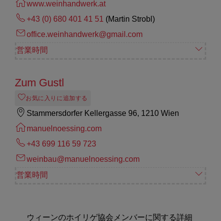
www.weinhandwerk.at
+43 (0) 680 401 41 51
(Martin Strobl)
office.weinhandwerk@gmail.com
営業時間
Zum Gustl
お気に入りに追加する
Stammersdorfer Kellergasse 96, 1210 Wien
manuelnoessing.com
+43 699 116 59 723
weinbau@manuelnoessing.com
営業時間
ウィーンのホイリゲ協会メンバーに関する詳細