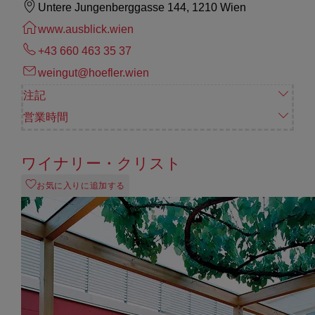
Untere Jungenberggasse 144, 1210 Wien
www.ausblick.wien
+43 660 463 35 37
weingut@hoefler.wien
注記
営業時間
ワイナリー・クリスト
お気に入りに追加する