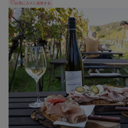
お気に入りに追加する