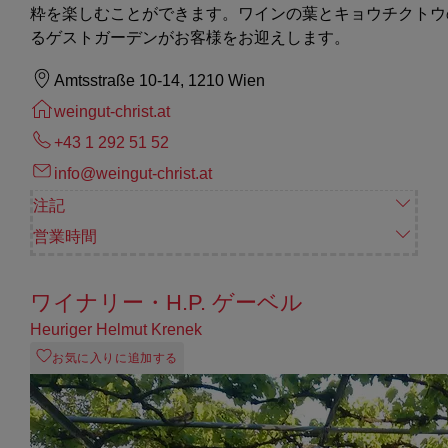
粋を楽しむことができます。ワインの葉とキョウチクトウ
るゲストガーデンがお客様をお迎えします。
Amtsstraße 10-14, 1210 Wien
weingut-christ.at
+43 1 292 51 52
info@weingut-christ.at
注記
営業時間
ワイナリー・H.P. ゲーベル
Heuriger Helmut Krenek
お気に入りに追加する