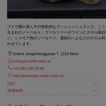
ブドウ園の真ん中の牧歌的なブッシェンシュランク。ここ
生まれのノーベルト・ヴァルツァーがワインにチロル風自
ン、シャモア肉のソーセージ、鹿肉のハムなどのチロル料
わせています。
Untere Jungenberggasse 7, 1210 Wien
weingut-walter-wien.at
+43 664 190 34 69
office@weingut-walter-wien.at
注記
営業時間