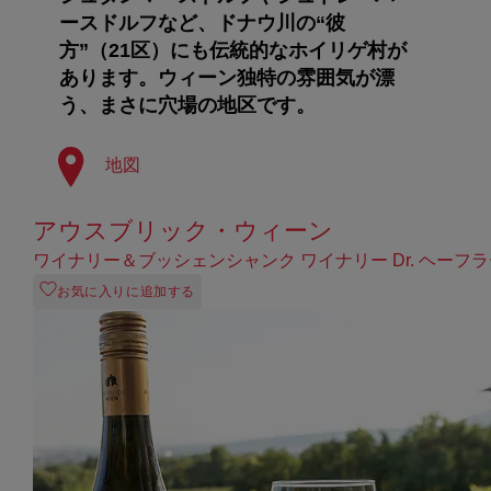
ースドルフなど、ドナウ川の“彼
方”（21区）にも伝統的なホイリゲ村が
あります。ウィーン独特の雰囲気が漂
う、まさに穴場の地区です。
地図
アウスブリック・ウィーン
ワイナリー＆ブッシェンシャンク ワイナリー Dr. ヘーフ
お気に入りに追加する