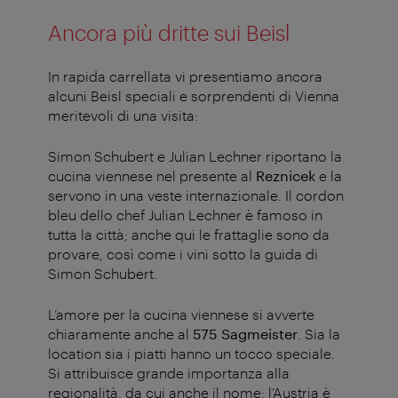
Ancora più dritte sui Beisl
In rapida carrellata vi presentiamo ancora
alcuni Beisl speciali e sorprendenti di Vienna
meritevoli di una visita:
Simon Schubert e Julian Lechner riportano la
cucina viennese nel presente al
Reznicek
e la
servono in una veste internazionale. Il cordon
bleu dello chef Julian Lechner è famoso in
tutta la città; anche qui le frattaglie sono da
provare, così come i vini sotto la guida di
Simon Schubert.
L’amore per la cucina viennese si avverte
chiaramente anche al
575 Sagmeister
. Sia la
location sia i piatti hanno un tocco speciale.
Si attribuisce grande importanza alla
regionalità, da cui anche il nome: l’Austria è