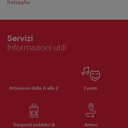
frattaglie
Servizi
Informazioni utili
Attrazioni dalla A alla Z
Eventi
Trasporti pubblici &
Arrivo