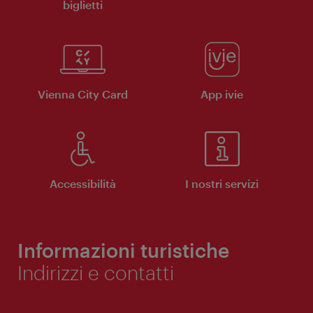
biglietti
Vienna City Card
App ivie
Accessibilità
I nostri servizi
Informazioni turistiche
Indirizzi e contatti