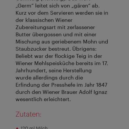
„Germ“ leitet sich von „gären“ ab.
Kurz vor dem Servieren werden sie in
der klassischen Wiener
Zubereitungsart mit zerlassener
Butter übergossen und mit einer
Mischung aus geriebenem Mohn und
Staubzucker bestreut. Übrigens:
Beliebt war der flockige Teig in der
Wiener Mehlspeisküche bereits im 17.
Jahrhundert, seine Herstellung
wurde allerdings durch die
Erfindung der Presshefe im Jahr 1847
durch den Wiener Brauer Adolf Ignaz
wesentlich erleichtert.
Zutaten:
120 ml Milch