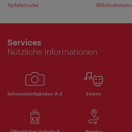
Apfelstrudel
Milchrahmstr
Services
Nützliche Informationen
Sehenswürdigkeiten A-Z
Events
Öffentlicher Verkehr &
Anreise