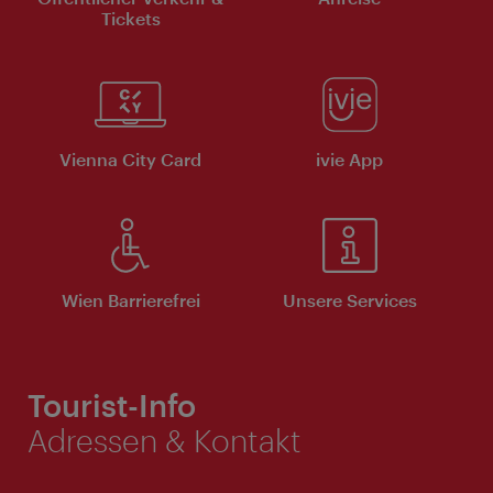
Tickets
Vienna City Card
ivie App
Wien Barrierefrei
Unsere Services
Tourist-Info
Adressen & Kontakt