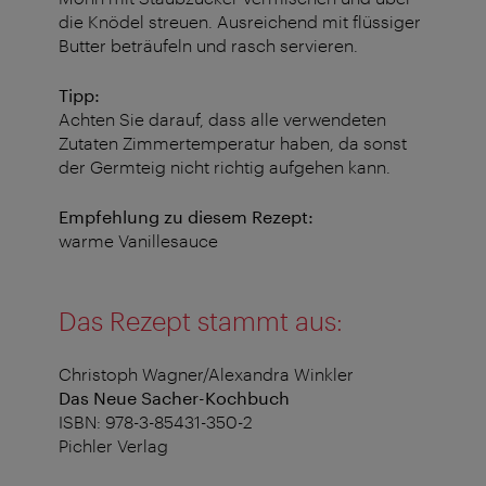
die Knödel streuen. Ausreichend mit flüssiger
Butter beträufeln und rasch servieren.
Tipp:
Achten Sie darauf, dass alle verwendeten
Zutaten Zimmertemperatur haben, da sonst
der Germteig nicht richtig aufgehen kann.
Empfehlung zu diesem Rezept:
warme Vanillesauce
Das Rezept stammt aus:
Christoph Wagner/Alexandra Winkler
Das Neue Sacher-Kochbuch
ISBN: 978-3-85431-350-2
Pichler Verlag