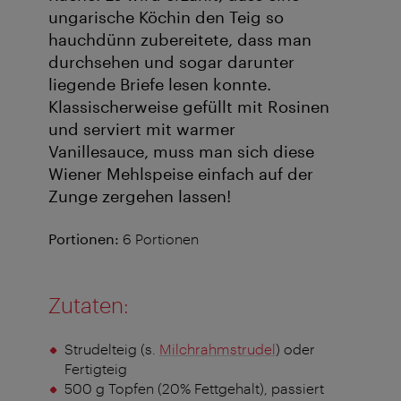
ungarische Köchin den Teig so
hauchdünn zubereitete, dass man
durchsehen und sogar darunter
liegende Briefe lesen konnte.
Klassischerweise gefüllt mit Rosinen
und serviert mit warmer
Vanillesauce, muss man sich diese
Wiener Mehlspeise einfach auf der
Zunge zergehen lassen!
Portionen:
6 Portionen
Zutaten:
Strudelteig (s.
Milchrahmstrudel
) oder
Fertigteig
500 g Topfen (20% Fettgehalt), passiert