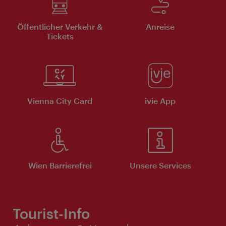
Öffentlicher Verkehr &
Anreise
Tickets
Vienna City Card
ivie App
Wien Barrierefrei
Unsere Services
Tourist-Info