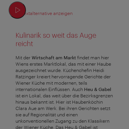
Textalternative anzeigen
Kulinarik so weit das Auge
reicht
Mit der
Wirtschaft am Markt
findet man hier
Wiens erstes Marktlokal, das mit einer Haube
ausgezeichnet wurde. Küchenchefin Heidi
Ratzinger kreiert hervorragende Gerichte der
Wiener Küche mit modernen, teils
internationalen Einflüssen. Auch
Heu & Gabel
ist ein Lokal, das weit über die Bezirksgrenzen
hinaus bekannt ist. Hier ist Haubenköchin
Clara Aue am Werk. Bei ihren Gerichten setzt
sie auf Regionalität und einen
unkonventionellen Zugang zu den Klassikern
der Wiener Küche. Das Heu & Gabel ist