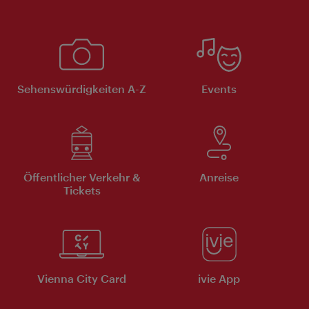
Sehenswürdigkeiten A-Z
Events
Öffentlicher Verkehr &
Anreise
Tickets
Vienna City Card
ivie App