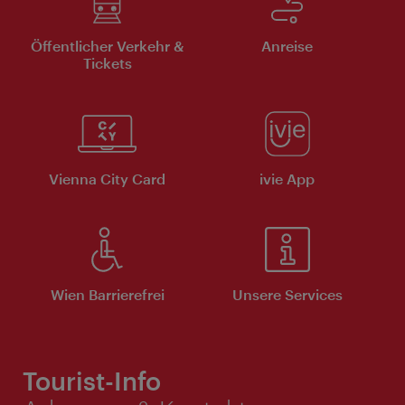
Öffentlicher Verkehr &
Anreise
Tickets
Vienna City Card
ivie App
Wien Barrierefrei
Unsere Services
Tourist-Info