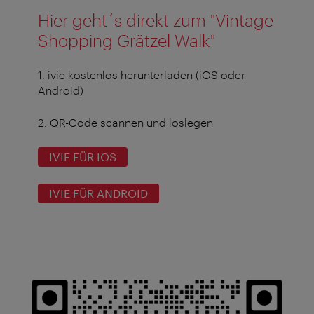
Hier geht´s direkt zum "Vintage
Shopping Grätzel Walk"
1. ivie kostenlos herunterladen (iOS oder
Android)
2. QR-Code scannen und loslegen
IVIE FÜR IOS
IVIE FÜR ANDROID