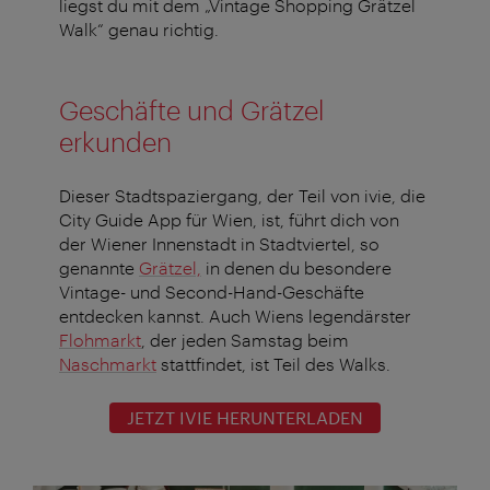
liegst du mit dem „Vintage Shopping Grätzel
Walk“ genau richtig.
Geschäfte und Grätzel
erkunden
Dieser Stadtspaziergang, der Teil von ivie, die
City Guide App für Wien, ist, führt dich von
der Wiener Innenstadt in Stadtviertel, so
genannte
Grätzel,
in denen du besondere
Vintage- und Second-Hand-Geschäfte
entdecken kannst. Auch Wiens legendärster
Flohmarkt
, der jeden Samstag beim
Naschmarkt
stattfindet, ist Teil des Walks.
JETZT IVIE HERUNTERLADEN