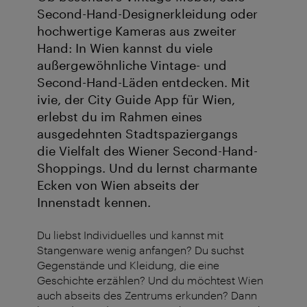
Second-Hand-Designerkleidung oder
hochwertige Kameras aus zweiter
Hand: In Wien kannst du viele
außergewöhnliche Vintage- und
Second-Hand-Läden entdecken. Mit
ivie, der City Guide App für Wien,
erlebst du im Rahmen eines
ausgedehnten Stadtspaziergangs
die Vielfalt des Wiener Second-Hand-
Shoppings. Und du lernst charmante
Ecken von Wien abseits der
Innenstadt kennen.
Du liebst Individuelles und kannst mit
Stangenware wenig anfangen? Du suchst
Gegenstände und Kleidung, die eine
Geschichte erzählen? Und du möchtest Wien
auch abseits des Zentrums erkunden? Dann