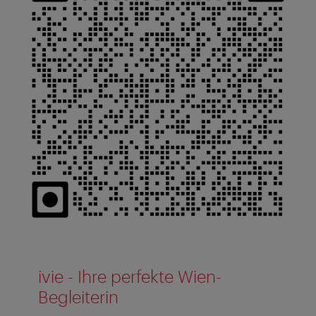
ivie - Ihre perfekte Wien-
Begleiterin