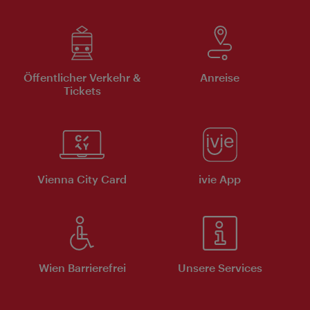
Öffentlicher Verkehr &
Anreise
Tickets
Vienna City Card
ivie App
Wien Barrierefrei
Unsere Services