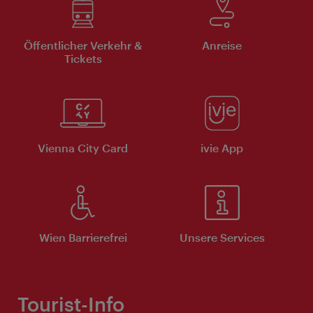
Öffentlicher Verkehr &
Anreise
Tickets
Vienna City Card
ivie App
Wien Barrierefrei
Unsere Services
Tourist-Info