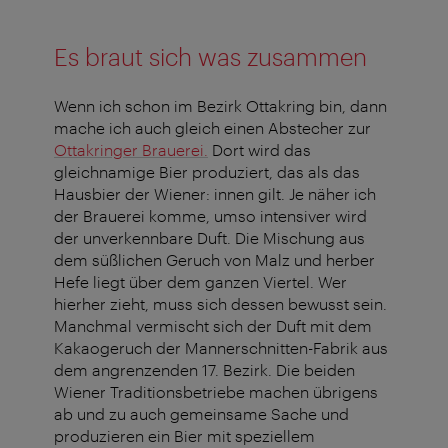
Es braut sich was zusammen
Wenn ich schon im Bezirk Ottakring bin, dann
mache ich auch gleich einen Abstecher zur
Ottakringer Brauerei.
Dort wird das
gleichnamige Bier produziert, das als das
Hausbier der Wiener: innen gilt. Je näher ich
der Brauerei komme, umso intensiver wird
der unverkennbare Duft. Die Mischung aus
dem süßlichen Geruch von Malz und herber
Hefe liegt über dem ganzen Viertel. Wer
hierher zieht, muss sich dessen bewusst sein.
Manchmal vermischt sich der Duft mit dem
Kakaogeruch der Mannerschnitten-Fabrik aus
dem angrenzenden 17. Bezirk. Die beiden
Wiener Traditionsbetriebe machen übrigens
ab und zu auch gemeinsame Sache und
produzieren ein Bier mit speziellem