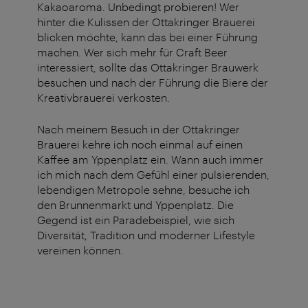
Kakaoaroma. Unbedingt probieren! Wer
hinter die Kulissen der Ottakringer Brauerei
blicken möchte, kann das bei einer Führung
machen. Wer sich mehr für Craft Beer
interessiert, sollte das Ottakringer Brauwerk
besuchen und nach der Führung die Biere der
Kreativbrauerei verkosten.
Nach meinem Besuch in der Ottakringer
Brauerei kehre ich noch einmal auf einen
Kaffee am Yppenplatz ein. Wann auch immer
ich mich nach dem Gefühl einer pulsierenden,
lebendigen Metropole sehne, besuche ich
den Brunnenmarkt und Yppenplatz. Die
Gegend ist ein Paradebeispiel, wie sich
Diversität, Tradition und moderner Lifestyle
vereinen können.