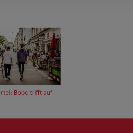
tel: Bobo trifft auf