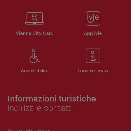
Vienna City Card
App ivie
Accessibilità
I nostri servizi
Informazioni turistiche
Indirizzi e contatti
Tourist-Info Vienna