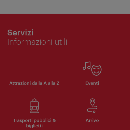
Servizi
Informazioni utili
Attrazioni dalla A alla Z
Eventi
Trasporti pubblici &
Arrivo
biglietti