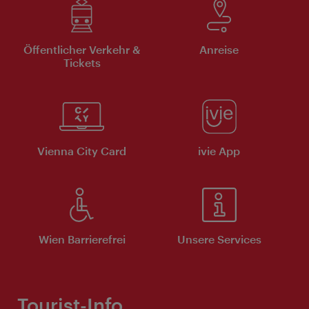
Öffentlicher Verkehr &
Anreise
Tickets
Vienna City Card
ivie App
Wien Barrierefrei
Unsere Services
Tourist-Info