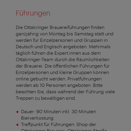
Führungen
Die Ottakringer Brauereiführungen finden
ganzjährig von Montag bis Samstag statt und
werden für Einzelpersonen und Gruppen in
Deutsch und Englisch angeboten. Mehrmals
täglich führen die Expert:innen aus dem
Ottakringer-Team durch die Räumlichkeiten
der Brauerei. Die öffentlichen Führungen für
Einzelpersonen und kleine Gruppen können
online gebucht werden. Privatführungen
werden ab 10 Personen angeboten. Bitte
beachten Sie, dass während der Führung viele
Treppen zu bewältigen sind.
Dauer:
90 Minuten inkl. 30 Minuten
Bierverkostung
Treffpunkt für Führungen:
Shop der
Ottakringer Brauerei, Ottakringer Straße