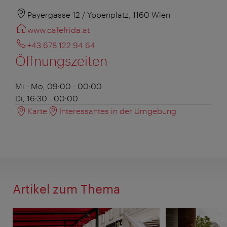
Payergasse 12 / Yppenplatz, 1160 Wien
www.cafefrida.at
+43 678 122 94 64
Öffnungszeiten
Mi - Mo, 09:00 - 00:00
Di, 16:30 - 00:00
Karte
Interessantes in der Umgebung
Artikel zum Thema