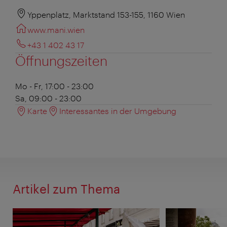
Yppenplatz, Marktstand 153-155, 1160 Wien
www.mani.wien
+43 1 402 43 17
Öffnungszeiten
Mo - Fr, 17:00 - 23:00
Sa, 09:00 - 23:00
Karte
Interessantes in der Umgebung
Artikel zum Thema