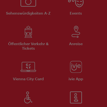
Sehenswürdigkeiten A-Z
Events
Öffentlicher Verkehr &
Anreise
Tickets
Vienna City Card
ivie App