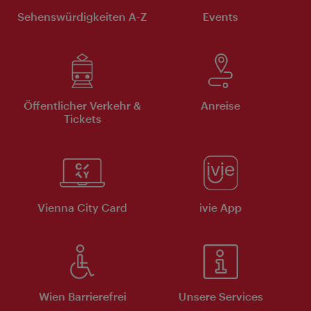
Sehenswürdigkeiten A-Z
Events
Öffentlicher Verkehr &
Anreise
Tickets
Vienna City Card
ivie App
Wien Barrierefrei
Unsere Services