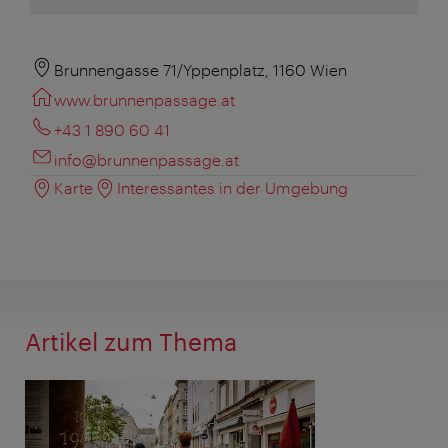
Brunnengasse 71/Yppenplatz, 1160 Wien
www.brunnenpassage.at
+43 1 890 60 41
info@brunnenpassage.at
Karte
Interessantes in der Umgebung
Artikel zum Thema