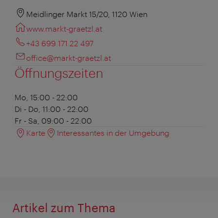
Meidlinger Markt 15/20, 1120 Wien
www.markt-graetzl.at
+43 699 171 22 497
office@markt-graetzl.at
Öffnungszeiten
Mo, 15:00 - 22:00
Di - Do, 11:00 - 22:00
Fr - Sa, 09:00 - 22:00
Karte
Interessantes in der Umgebung
Artikel zum Thema