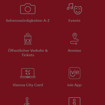
Sehenswürdigkeiten A-Z
Events
Öffentlicher Verkehr &
Anreise
Tickets
Vienna City Card
ivie App