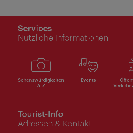
Services
Nützliche Informationen
Sehenswürdigkeiten
Events
Öffen
A-Z
Verkehr 
Tourist-Info
Adressen & Kontakt