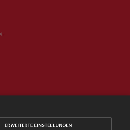
Uhr
ERWEITERTE EINSTELLUNGEN