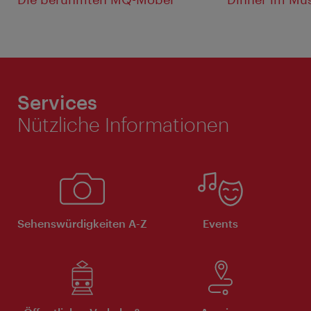
Services
Nützliche Informationen
Sehenswürdigkeiten A-Z
Events