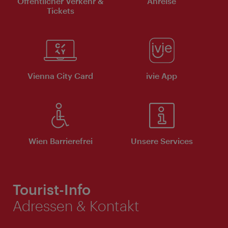
Öffentlicher Verkehr &
Anreise
Tickets
Vienna City Card
ivie App
Wien Barrierefrei
Unsere Services
Tourist-Info
Adressen & Kontakt