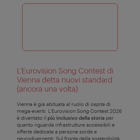
L'Eurovision Song Contest di
Vienna detta nuovi standard
(ancora una volta)
Vienna è già abituata al ruolo di ospite di
mega-eventi. L'Eurovision Song Contest 2026
è diventato il
più inclusivo della storia
per
quanto riguarda infrastrutture accessibili e
offerte dedicate a persone sorde e
neurodivergenti. Sul fronte della sostenibilità,