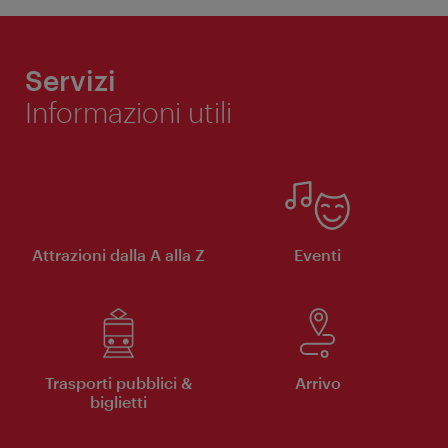
Servizi
Informazioni utili
Attrazioni dalla A alla Z
Eventi
Trasporti pubblici &
Arrivo
biglietti