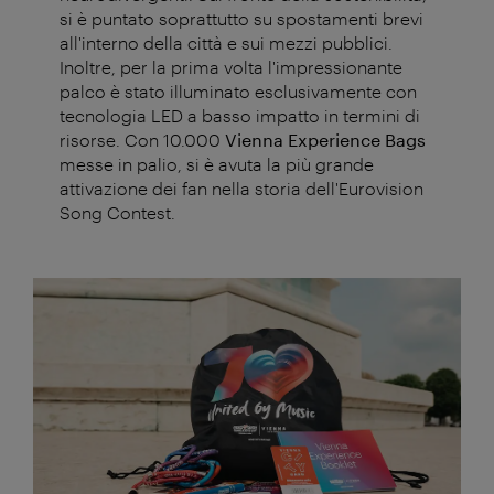
si è puntato soprattutto su spostamenti brevi
all'interno della città e sui mezzi pubblici.
Inoltre, per la prima volta l'impressionante
palco è stato illuminato esclusivamente con
tecnologia LED a basso impatto in termini di
risorse. Con 10.000
Vienna Experience Bags
messe in palio, si è avuta la più grande
attivazione dei fan nella storia dell'Eurovision
Song Contest.