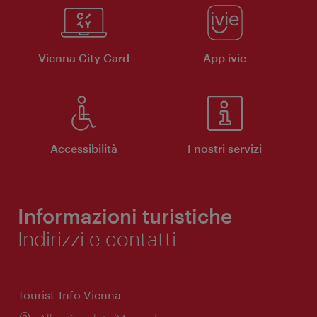
Vienna City Card
App ivie
Accessibilità
I nostri servizi
Informazioni turistiche
Indirizzi e contatti
Tourist-Info Vienna