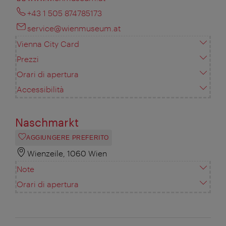
+43 1 505 874785173
service@wienmuseum.at
Vienna City Card
Prezzi
Orari di apertura
Accessibilità
Naschmarkt
AGGIUNGERE PREFERITO
Wienzeile, 1060 Wien
Note
Orari di apertura