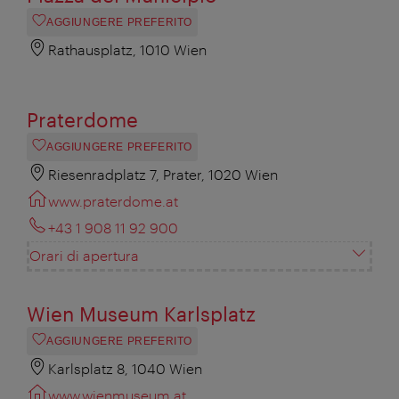
AGGIUNGERE PREFERITO
Rathausplatz, 1010 Wien
Praterdome
AGGIUNGERE PREFERITO
Riesenradplatz 7, Prater, 1020 Wien
www.praterdome.at
+43 1 908 11 92 900
Orari di apertura
Wien Museum Karlsplatz
AGGIUNGERE PREFERITO
Karlsplatz 8, 1040 Wien
www.wienmuseum.at