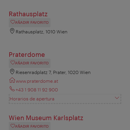
Rathausplatz
AÑADIR FAVORITO
Rathausplatz, 1010 Wien
Praterdome
AÑADIR FAVORITO
Riesenradplatz 7, Prater, 1020 Wien
www.praterdome.at
+43 1 908 11 92 900
Horarios de apertura
Wien Museum Karlsplatz
AÑADIR FAVORITO