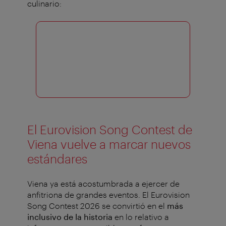
culinario:
El Eurovision Song Contest de
Viena vuelve a marcar nuevos
estándares
Viena ya está acostumbrada a ejercer de
anfitriona de grandes eventos. El Eurovision
Song Contest 2026 se convirtió en el
más
inclusivo de la historia
en lo relativo a