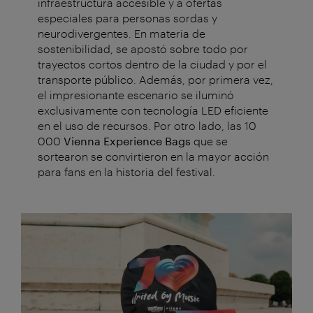
infraestructura accesible y a ofertas
especiales para personas sordas y
neurodivergentes. En materia de
sostenibilidad, se apostó sobre todo por
trayectos cortos dentro de la ciudad y por el
transporte público. Además, por primera vez,
el impresionante escenario se iluminó
exclusivamente con tecnología LED eficiente
en el uso de recursos. Por otro lado, las 10
000
Vienna Experience Bags
que se
sortearon se convirtieron en la mayor acción
para fans en la historia del festival.