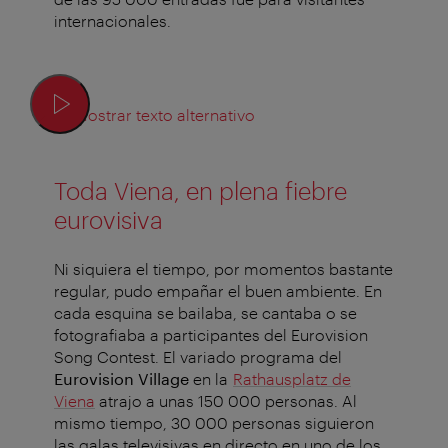
internacionales.
Mostrar texto alternativo
Toda Viena, en plena fiebre
eurovisiva
Ni siquiera el tiempo, por momentos bastante
regular, pudo empañar el buen ambiente. En
cada esquina se bailaba, se cantaba o se
fotografiaba a participantes del Eurovision
Song Contest. El variado programa del
Eurovision Village
en la
Rathausplatz de
Viena
atrajo a unas 150 000 personas. Al
mismo tiempo, 30 000 personas siguieron
las galas televisivas en directo en uno de los