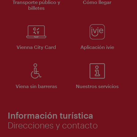
Transporte público y
Cómo llegar
billetes
Vienna City Card
Aplicación ivie
Viena sin barreras
Nuestros servicios
Información turística
Direcciones y contacto