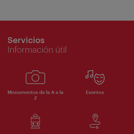
Servicios
Información útil
Monumentos de la A a la
Eventos
Z