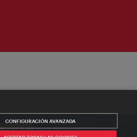
CONFIGURACIÓN AVANZADA
ACEPTAR TODAS LAS COOKIES