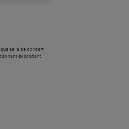
 que salle de concert
ccès sans précédent