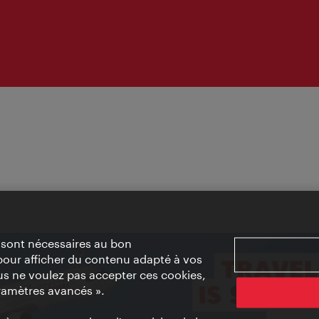
» sont nécessaires au bon
pour afficher du contenu adapté à vos
vous ne voulez pas accepter ces cookies,
ramètres avancés ».