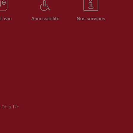
i ivie
Accessibilité
Nos services
 9h à 17h