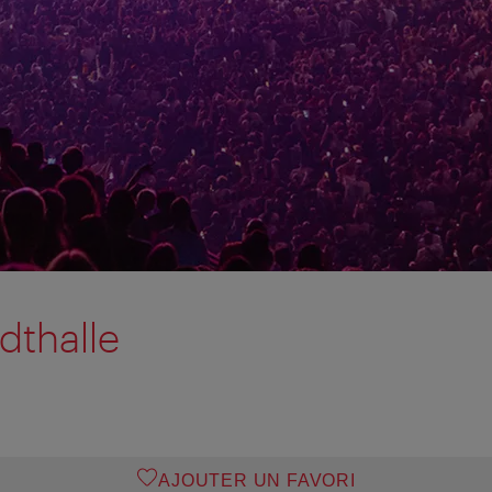
dthalle
AJOUTER UN FAVORI