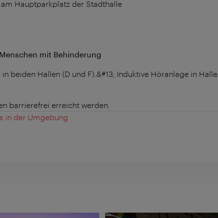
 am Hauptparkplatz der Stadthalle
r Menschen mit Behinderung
e in beiden Hallen (D und F).&#13; Induktive Höranlage in Halle
n barrierefrei erreicht werden.
es in der Umgebung