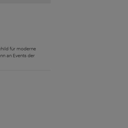
child für moderne
nn an Events der