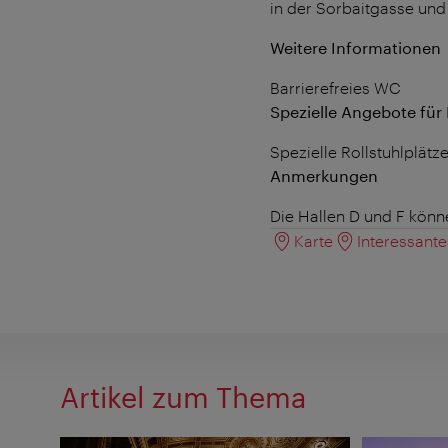
in der Sorbaitgasse und
Weitere Informationen
Barrierefreies WC
Spezielle Angebote fü
Spezielle Rollstuhlplätz
Anmerkungen
Die Hallen D und F könne
Karte
Interessant
Artikel zum Thema