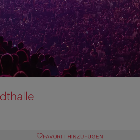
dthalle
FAVORIT HINZUFÜGEN