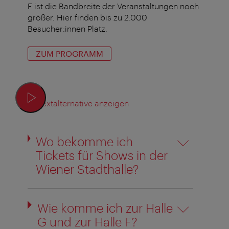
F
ist die Bandbreite der Veranstaltungen noch
größer. Hier finden bis zu 2.000
Besucher:innen Platz.
ZUM PROGRAMM
Textalternative anzeigen
Wo bekomme ich
Tickets für Shows in der
Wiener Stadthalle?
Wie komme ich zur Halle
G und zur Halle F?