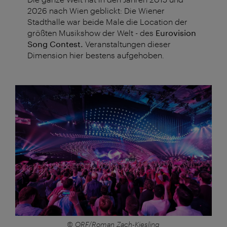
2026 nach Wien geblickt: Die Wiener
Stadthalle war beide Male die Location der
größten Musikshow der Welt - des
Eurovision
Song Contest.
Veranstaltungen dieser
Dimension hier bestens aufgehoben.
© ORF/Roman Zach-Kiesling