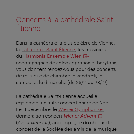
Concerts à la cathédrale Saint-
Étienne
Dans la cathédrale la plus célèbre de Vienne,
la
cathédrale Saint-Étienne
, les musiciens
du
Harmonia Ensemble Wien
,
accompagnés de solos sopranos et barytons,
vous donnent rendez-vous pour des concerts
de musique de chambre le vendredi, le
samedi et le dimanche (du 28/11 au 23/12).
La cathédrale Saint-Étienne accueille
également un autre concert phare de Noël :
Le 11 décembre, le
Wiener Symphoniker
donnera son concert
Wiener Advent
(
Avent viennois
), accompagné du chœur de
concert de la Société des amis de la musique