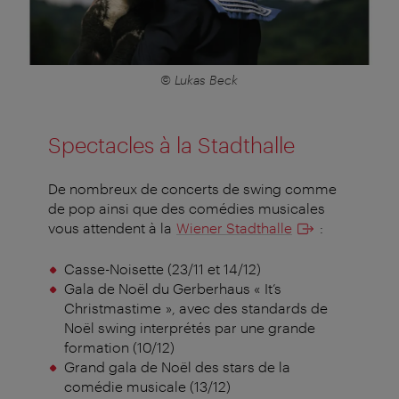
© Lukas Beck
Spectacles à la Stadthalle
De nombreux de concerts de swing comme
de pop ainsi que des comédies musicales
vous attendent à la
Wiener Stadthalle
:
Casse-Noisette (23/11 et 14/12)
Gala de Noël du Gerberhaus « It’s
Christmastime », avec des standards de
Noël swing interprétés par une grande
formation (10/12)
Grand gala de Noël des stars de la
comédie musicale (13/12)