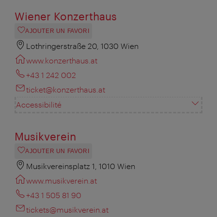
Wiener Konzerthaus
AJOUTER UN FAVORI
Lothringerstraße 20, 1030 Wien
www.konzerthaus.at
+43 1 242 002
ticket@konzerthaus.at
Accessibilité
Musikverein
AJOUTER UN FAVORI
Musikvereinsplatz 1, 1010 Wien
www.musikverein.at
+43 1 505 81 90
tickets@musikverein.at