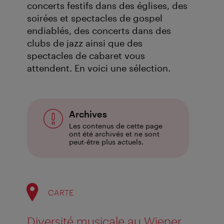
concerts festifs dans des églises, des
soirées et spectacles de gospel
endiablés, des concerts dans des
clubs de jazz ainsi que des
spectacles de cabaret vous
attendent. En voici une sélection.
Archives
Les contenus de cette page
ont été archivés et ne sont
peut-être plus actuels.
CARTE
Diversité musicale au Wiener