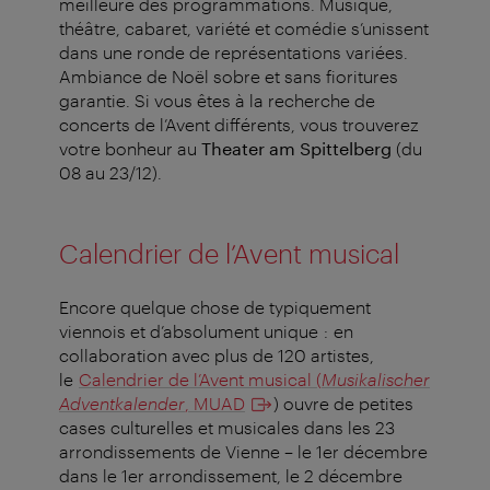
meilleure des programmations. Musique,
théâtre, cabaret, variété et comédie s’unissent
dans une ronde de représentations variées.
Ambiance de Noël sobre et sans fioritures
garantie. Si vous êtes à la recherche de
concerts de l’Avent différents, vous trouverez
votre bonheur au
Theater am Spittelberg
(du
08 au 23/12).
Calendrier de l’Avent musical
Encore quelque chose de typiquement
viennois et d’absolument unique : en
collaboration avec plus de 120 artistes,
le
Calendrier de l’Avent musical (
Musikalischer
Adventkalender
, MUAD
) ouvre de petites
cases culturelles et musicales dans les 23
arrondissements de Vienne – le 1er décembre
dans le 1er arrondissement, le 2 décembre