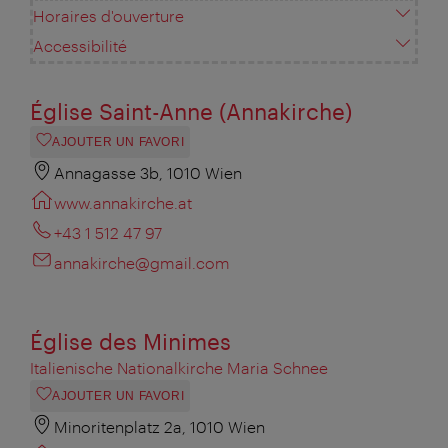
Horaires d'ouverture
Accessibilité
Église Saint-Anne (Annakirche)
AJOUTER UN FAVORI
Annagasse 3b, 1010 Wien
www.annakirche.at
+43 1 512 47 97
annakirche@gmail.com
Église des Minimes
Italienische Nationalkirche Maria Schnee
AJOUTER UN FAVORI
Minoritenplatz 2a, 1010 Wien