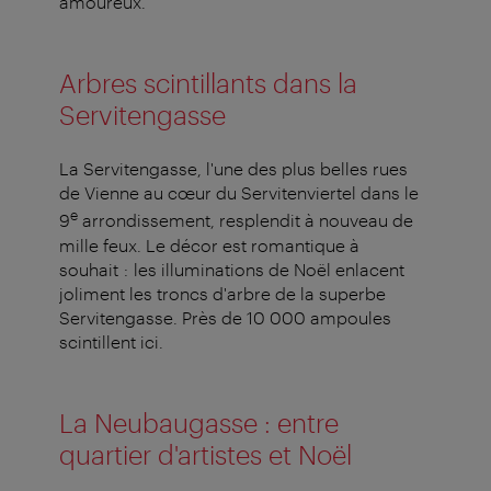
amoureux.
Arbres scintillants dans la
Servitengasse
La Servitengasse, l'une des plus belles rues
de Vienne au cœur du Servitenviertel dans le
e
9
arrondissement, resplendit à nouveau de
mille feux. Le décor est romantique à
souhait : les illuminations de Noël enlacent
joliment les troncs d'arbre de la superbe
Servitengasse. Près de 10 000 ampoules
scintillent ici.
La Neubaugasse : entre
quartier d'artistes et Noël