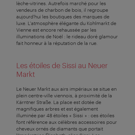
lèche-vitrines. Autrefois marché pour les
vendeurs de charbon de bois, il regroupe
aujourd'hui les boutiques des marques de
luxe. L'atmosphère élégante du Kohlmarkt de
Vienne est encore rehaussée par les
illuminations de Noël : le rideau doré glamour
fait honneur à la réputation de la rue.
Les étoiles de Sissi au Neuer
Markt
Le Neuer Markt aux airs impériaux se situe en
plein centre-ville viennois, à proximité de la
Kärntner Straße. La place est dotée de
magnifiques arbres et est également
illuminée par 48 étoiles « Sissi » : ces étoiles
font référence aux célèbres accessoires pour
cheveux ornés de diamants que portait