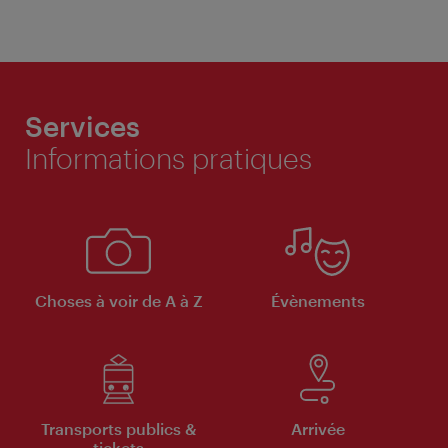
Services
Informations pratiques
Choses à voir de A à Z
Évènements
Transports publics &
Arrivée
tickets