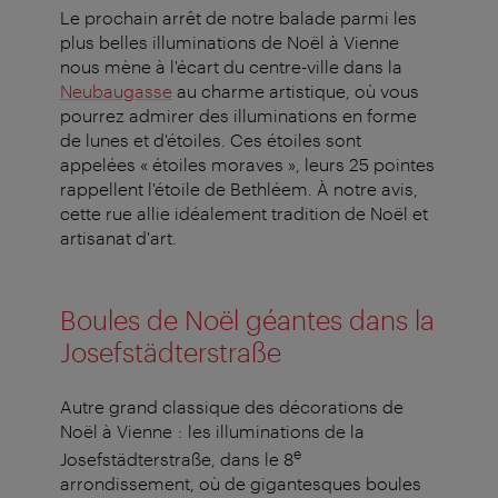
Le prochain arrêt de notre balade parmi les
plus belles illuminations de Noël à Vienne
nous mène à l'écart du centre-ville dans la
Neubaugasse
au charme artistique, où vous
pourrez admirer des illuminations en forme
de lunes et d'étoiles. Ces étoiles sont
appelées « étoiles moraves », leurs 25 pointes
rappellent l'étoile de Bethléem. À notre avis,
cette rue allie idéalement tradition de Noël et
artisanat d'art.
Boules de Noël géantes dans la
Josefstädterstraße
Autre grand classique des décorations de
Noël à Vienne : les illuminations de la
e
Josefstädterstraße, dans le 8
arrondissement, où de gigantesques boules