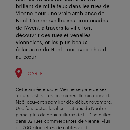
brillant de mille feux dans les rues de
Vienne pour une vraie ambiance de
Noël. Ces merveilleuses promenades
de l’Avent à travers la ville font
découvrir des rues et venelles
viennoises, et les plus beaux
éclairages de Noël pour avoir chaud
au cœur.
CARTE
Cette année encore, Vienne se pare de ses
atours festifs. Les premières illuminations de
Noël peuvent s’admirer dès début novembre.
Une fois toutes les illuminations de Noël en
place, plus de deux millions de LED scintillent
dans 32 rues commerçantes de Vienne. Plus
de 200 kilomètres de câbles sont