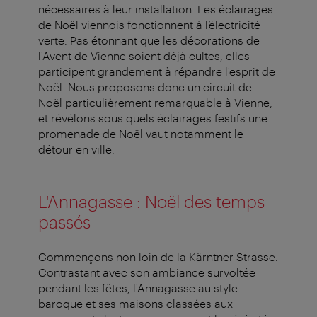
nécessaires à leur installation. Les éclairages
de Noël viennois fonctionnent à l’électricité
verte. Pas étonnant que les décorations de
l'Avent de Vienne soient déjà cultes, elles
participent grandement à répandre l'esprit de
Noël. Nous proposons donc un circuit de
Noël particulièrement remarquable à Vienne,
et révélons sous quels éclairages festifs une
promenade de Noël vaut notamment le
détour en ville.
L'Annagasse : Noël des temps
passés
Commençons non loin de la Kärntner Strasse.
Contrastant avec son ambiance survoltée
pendant les fêtes, l'Annagasse au style
baroque et ses maisons classées aux