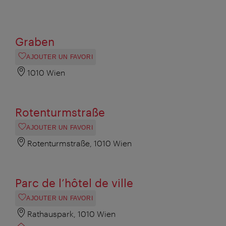
Graben
AJOUTER UN FAVORI
1010 Wien
Rotenturmstraße
AJOUTER UN FAVORI
Rotenturmstraße, 1010 Wien
Parc de l’hôtel de ville
AJOUTER UN FAVORI
Rathauspark, 1010 Wien