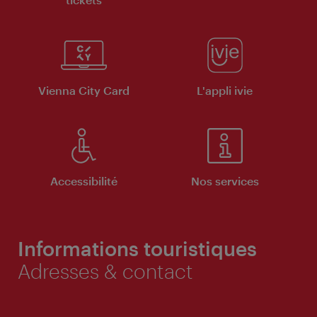
Vienna City Card
L'appli ivie
Accessibilité
Nos services
Informations touristiques
Adresses & contact