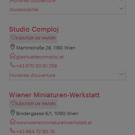
Horaires d'ouverture
Accessibilité
Studio Comploj
AJOUTER UN FAVORI
Martinstraße 28, 1180 Wien
glashuettecomploj.at
+43 670 50 61 258
Horaires d'ouverture
Wiener Miniaturen-Werkstatt
AJOUTER UN FAVORI
Bindergasse 6/1, 1090 Wien
www.wienerminiaturenwerkstatt.at
+43 664 72 90 74