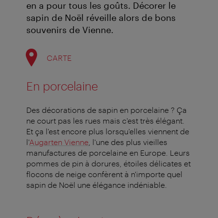
en a pour tous les goûts. Décorer le
sapin de Noël réveille alors de bons
souvenirs de Vienne.
CARTE
En porcelaine
Des décorations de sapin en porcelaine ? Ça
ne court pas les rues mais c'est très élégant.
Et ça l'est encore plus lorsqu'elles viennent de
l'
Augarten Vienne
, l'une des plus vieilles
manufactures de porcelaine en Europe. Leurs
pommes de pin à dorures, étoiles délicates et
flocons de neige confèrent à n'importe quel
sapin de Noël une élégance indéniable.