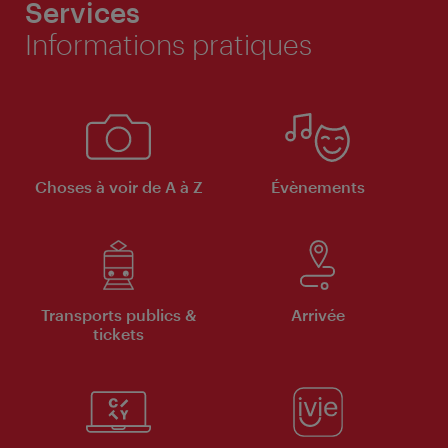
Services
Informations pratiques
Choses à voir de A à Z
Évènements
Transports publics &
Arrivée
tickets