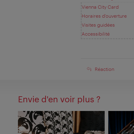
Vienna City Card
Horaires d'ouverture
Visites guidées
Accessibilité
Réaction
Réaction
Envie d'en voir plus ?