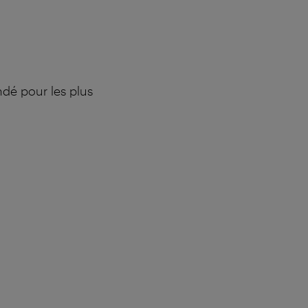
ndé pour les plus