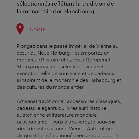
sélectionnés reflétant la tradition de
la monarchie des Habsbourg.
CARTE
Plongez dans le passé impérial de Vienne au
cœur du Neue Hofburg – et emportez un
morceau d’histoire chez vous ! L’Imperial
Shop propose une sélection unique et
exceptionnelle de souvenirs et de cadeaux
s’inspirant de la monarchie des Habsbourg et
des cultures du monde entier.
Artisanat traditionnel, accessoires classiques,
cadeaux élégants ou livres sur l’histoire
autrichienne et littérature mondiale
passionnante – vous y trouverez le souvenir
idéal de votre séjour à Vienne. Authentique,
de qualité et sélectionné avec amour pour la