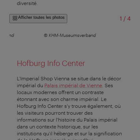
diversité.
sur
Afficher toutes les photos
1
/
4
erband
© KHM-Museumsverband
Hofburg Info Center
L'Imperial Shop Vienna se situe dans le décor
impérial du
Palais impérial de Vienne
. Ses
locaux modernes offrent un contraste
étonnant avec son charme impérial. Le
Hofburg Info Center s'y trouve également, où
les visiteurs pourront trouver des
informations sur l'histoire du Palais impérial
dans un contexte historique, sur les
institutions qu'il héberge et sur la signification