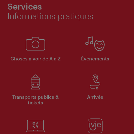
Services
Informations pratiques
Choses à voir de A à Z
Évènements
Transports publics &
Arrivée
tickets