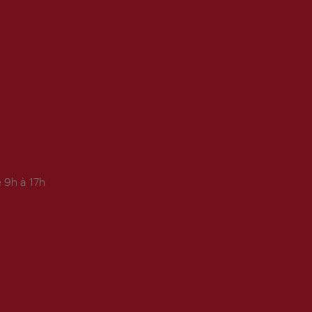
 9h à 17h