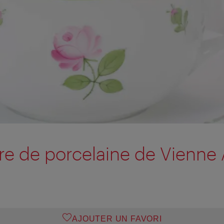
e de porcelaine de Vienne
AJOUTER UN FAVORI