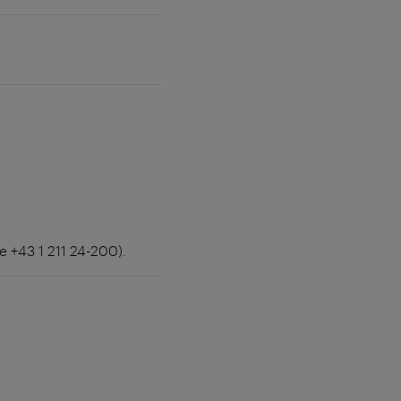
e +43 1 211 24-200).