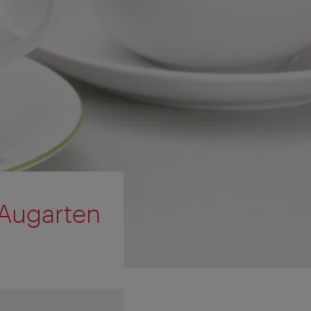
 Augarten