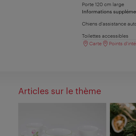
Porte 120 cm large
Informations suppléme
Chiens d'assistance aut
Toilettes accessibles
Carte
Points d'int
Articles sur le thème