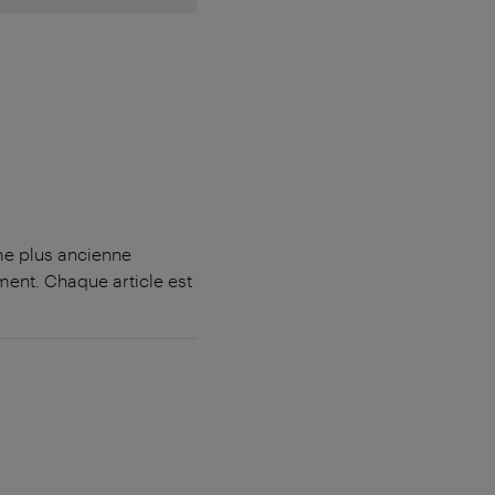
me plus ancienne
ment. Chaque article est