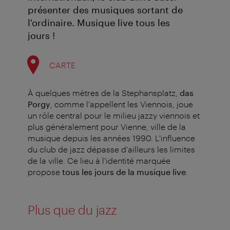
présenter des musiques sortant de
l'ordinaire. Musique live tous les
jours !
CARTE
À quelques mètres de la Stephansplatz,
das
Porgy
, comme l'appellent les Viennois, joue
un rôle central pour le milieu jazzy viennois et
plus généralement pour Vienne, ville de la
musique depuis les années 1990. L'influence
du club de jazz dépasse d'ailleurs les limites
de la ville. Ce lieu à l'identité marquée
propose
tous les jours de la musique live
.
Plus que du jazz