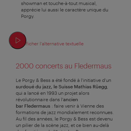
showman et touche-à-tout musical,
apprécie lui aussi le caractère unique du
Porgy.
Afficher l'alternative textuelle
2000 concerts au Fledermaus
Le Porgy & Bess a été fondé à l'initiative d'un
surdoué du jazz, le Suisse Mathias Rüegg
,
qui a lancé en 1993 un projet alors
révolutionnaire dans l'
ancien
bar Fledermaus
: faire venir à Vienne des
formations de jazz mondialement reconnues.
Au fil des années, le Porgy & Bess est devenu
un pilier de la scène jazz, et ce bien au-delà