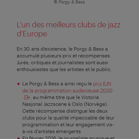
© Porgy & Bess
L'un des meilleurs clubs de jazz
d'Europe
En 30 ans d'existence, le Porgy & Bess a
accumulé plusieurs prix et récompenses.
Jurés, critiques et journalistes sont aussi
enthousiastes que les artistes et le public.
Le Porgy & Bess a ainsi reçu le
prix EJN
de la programmation audacieuse 2020
, au même titre que le Victoria
Nasjonal Jazzscene à Oslo (Norvège).
Cette récompense distingue les deux
clubs pour la qualité impeccable de leur
programmation et leur engagement vis-
à-vis d'artistes émergents.
En février 2016, le journaliste musique et