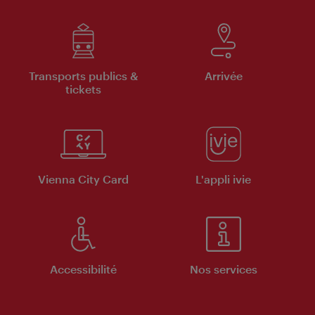
Transports publics &
Arrivée
tickets
Vienna City Card
L'appli ivie
Accessibilité
Nos services