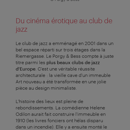
Du cinéma érotique au club de
jazz
Le club de jazz a emménagé en 2001 dans un
bel espace réparti sur trois étages dans la
Riemergasse. Le Porgy & Bess compte à juste
titre parmi les
plus beaux clubs de jazz
d'Europe
. C'est une véritable réussite
architecturale : la vieille cave d'un immeuble
Art nouveau a été transformée en une jolie
pièce au design minimaliste.
L'histoire des lieux est pleine de
rebondissements. La comédienne Helene
Odilon aurait fait construire l'immeuble en
1910 (les livres fonciers ont hélas disparu
dans un incendie). Elle y a ensuite monté le