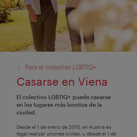
volver
Para el colectivo LGBTIQ+
a:
Casarse en Viena
El colectivo LGBTIQ+ puede casarse
en los lugares más bonitos de la
ciudad.
Desde el 1 de enero de 2010, en Austria es
legal realizar uniones civiles, y, desde el 1 de