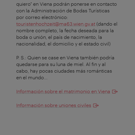
quiero" en Viena podrán ponerse en contacto
con la Administración de Bodas Turísticas
por correo electrónico:
touristenhochzeit@ma63.wien.gv.at
(dando el
nombre completo, la fecha deseada para la
boda o unión, el país de nacimiento, la
nacionalidad, el domicilio y el estado civil)
P. S.: Quien se case en Viena también podría
quedarse para su luna de miel. Al fin y al
cabo, hay pocas ciudades más románticas
en el mundo...
Información sobre el matrimonio en Viena
Información sobre uniones civiles