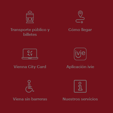
Transporte público y
Cómo llegar
billetes
Vienna City Card
Aplicación ivie
Viena sin barreras
Nuestros servicios