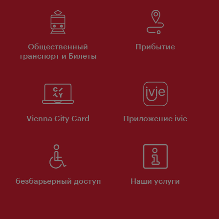
Общественный
Прибытие
транспорт и Билеты
Vienna City Card
Приложение ivie
безбарьерный доступ
Наши услуги