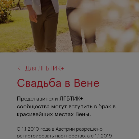
назад
Для ЛГБТИК+
к:
Свадьба в Вене
Представители ЛГБТИК+-
сообщества могут вступить в брак в
красивейших местах Вены.
С 1.1.2010 года в Австрии разрешено
регистрировать партнерство, а с 1.1.2019