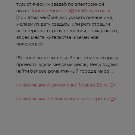
туристических свадеб по электронной
почте:
touristenhochzeit@ma63.wien.gv.at
(при этом необходимо указать полное имя,
желаемую дату свадьбы или регистрации
партнерства, страну рождения, гражданство,
адрес места жительства и семейное
положение)
PS: Если вы женитесь в Вене, то можно сразу
провести здесь медовый месяц. Ведь трудно
найти болеее романтичный город в мире...
Информация о заключении брака в Вене
Информация о регистрации партнерства