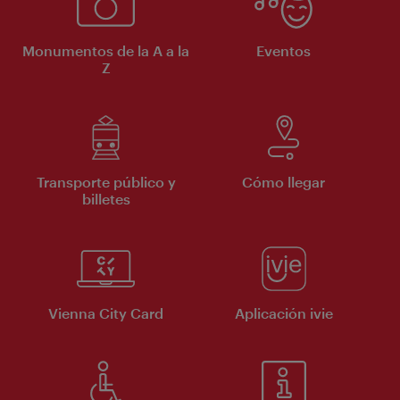
Monumentos de la A a la
Eventos
Z
Transporte público y
Cómo llegar
billetes
Vienna City Card
Aplicación ivie