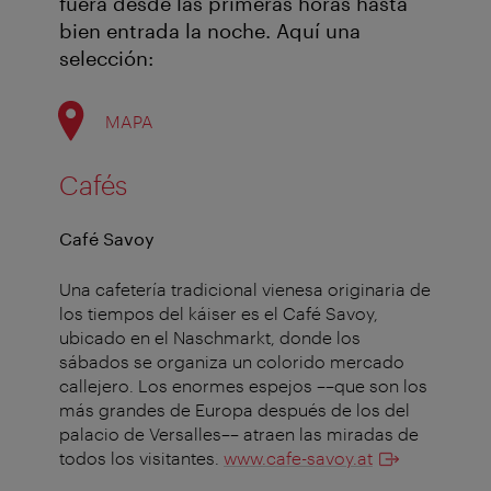
fuera desde las primeras horas hasta
bien entrada la noche. Aquí una
selección:
MAPA
Cafés
Café Savoy
Una cafetería tradicional vienesa originaria de
los tiempos del káiser es el Café Savoy,
ubicado en el Naschmarkt, donde los
sábados se organiza un colorido mercado
callejero. Los enormes espejos ––que son los
más grandes de Europa después de los del
palacio de Versalles–– atraen las miradas de
todos los visitantes.
www.cafe-savoy.at