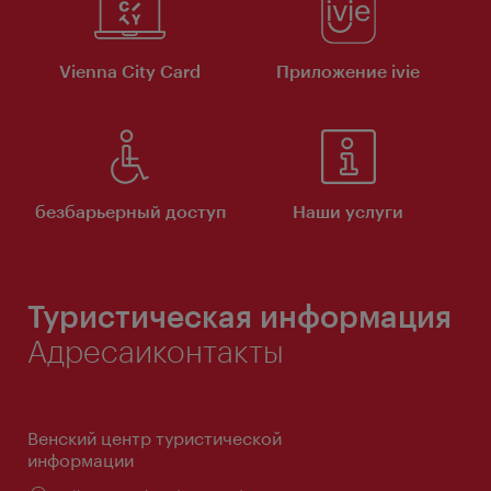
Vienna City Card
Приложение ivie
безбарьерный доступ
Наши услуги
Туристическая информация
Адресаиконтакты
Венский центр туристической
информации