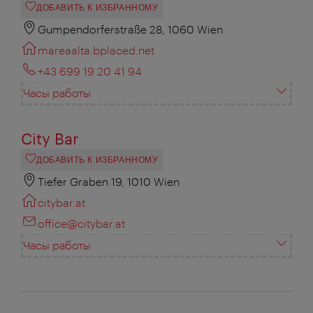
ДОБАВИТЬ К ИЗБРАННОМУ
Gumpendorferstraße 28, 1060 Wien
mareaalta.bplaced.net
+43 699 19 20 41 94
Часы работы
City Bar
ДОБАВИТЬ К ИЗБРАННОМУ
Tiefer Graben 19, 1010 Wien
citybar.at
office@citybar.at
Часы работы