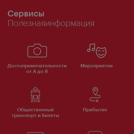
Сервисы
Полезнаяинформация
Достопримечательности
Мероприятия
от А до Я
Общественный
Прибытие
транспорт и Билеты