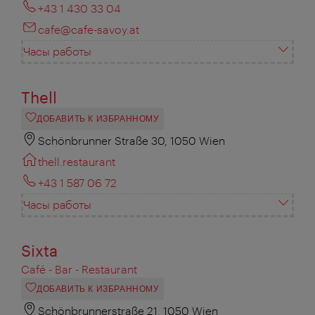
+43 1 430 33 04
cafe@cafe-savoy.at
Часы работы
Thell
ДОБАВИТЬ К ИЗБРАННОМУ
Schönbrunner Straße 30, 1050 Wien
thell.restaurant
+43 1 587 06 72
Часы работы
Sixta
Café - Bar - Restaurant
ДОБАВИТЬ К ИЗБРАННОМУ
Schönbrunnerstraße 21, 1050 Wien