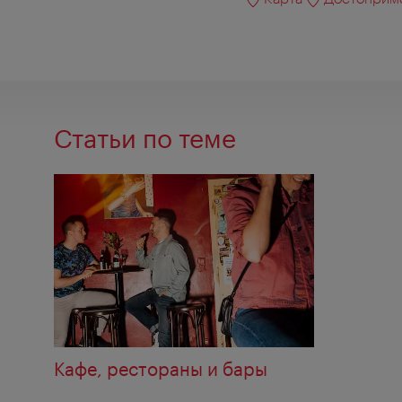
Статьи по теме
Кафе, рестораны и бары