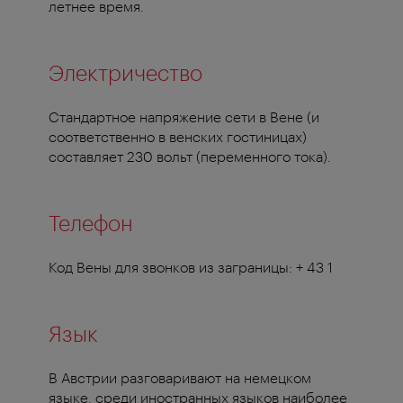
летнее время.
Электричество
Стандартное напряжение сети в Вене (и
соответственно в венских гостиницах)
составляет 230 вольт (переменного тока).
Телефон
Код Вены для звонков из заграницы: + 43 1
Язык
В Австрии разговаривают на немецком
языке, среди иностранных языков наиболее