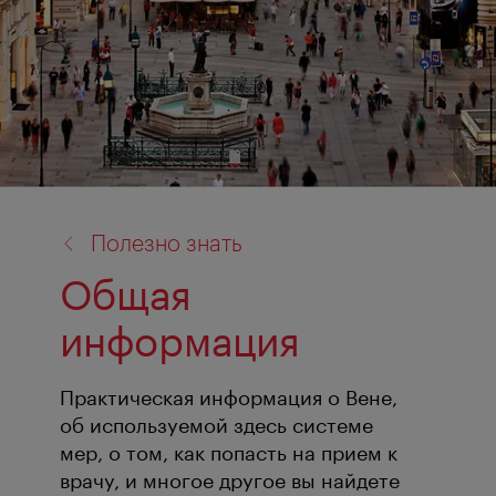
назад
Полезно знать
к:
Общая
информация
Практическая информация о Вене,
об используемой здесь системе
мер, о том, как попасть на прием к
врачу, и многое другое вы найдете