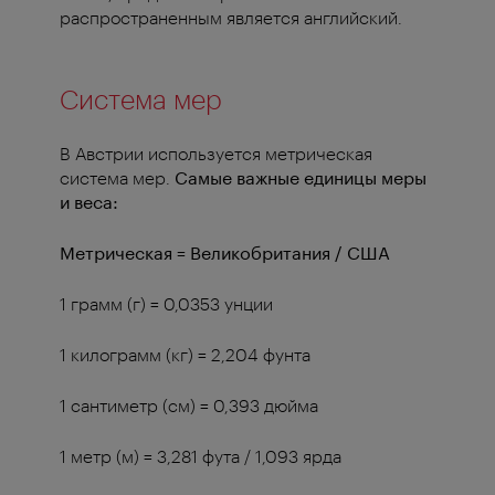
распространенным является английский.
Система мер
В Австрии используется метрическая
система мер.
Самые важные единицы меры
и веса
:
Метрическая = Великобритания / США
1 грамм (г) = 0,0353 унции
1 килограмм (кг) = 2,204 фунта
1 сантиметр (см) = 0,393 дюйма
1 метр (м) = 3,281 фута / 1,093 ярда