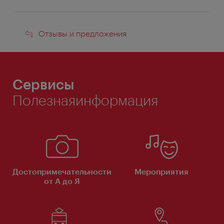
Отзывы
Отзывы и предложения
и
предложения
Сервисы
Полезнаяинформация
Достопримечательности
Мероприятия
от А до Я