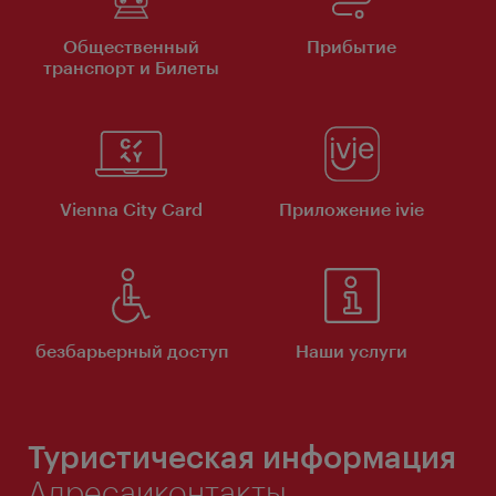
Общественный
Прибытие
транспорт и Билеты
Vienna City Card
Приложение ivie
безбарьерный доступ
Наши услуги
Туристическая информация
Адресаиконтакты