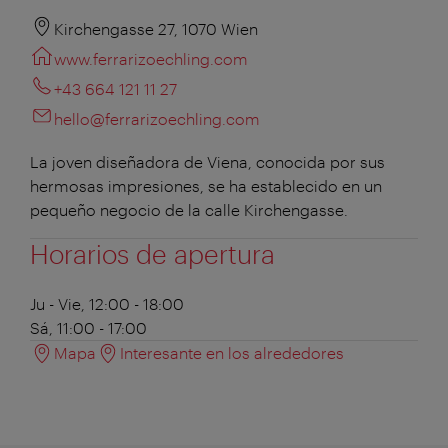
Kirchengasse 27, 1070 Wien
www.ferrarizoechling.com
+43 664 121 11 27
hello@ferrarizoechling.com
La joven diseñadora de Viena, conocida por sus
hermosas impresiones, se ha establecido en un
pequeño negocio de la calle Kirchengasse.
Horarios de apertura
Ju - Vie, 12:00 - 18:00
Sá, 11:00 - 17:00
Mapa
Interesante en los alrededores