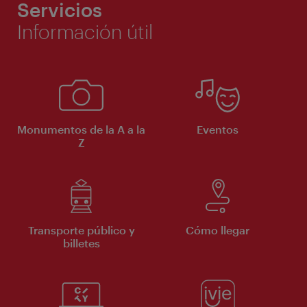
Servicios
Información útil
Monumentos de la A a la
Eventos
Z
Transporte público y
Cómo llegar
billetes