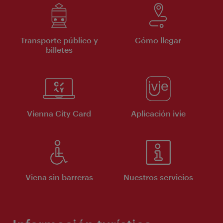
Transporte público y
Cómo llegar
billetes
Vienna City Card
Aplicación ivie
Viena sin barreras
Nuestros servicios