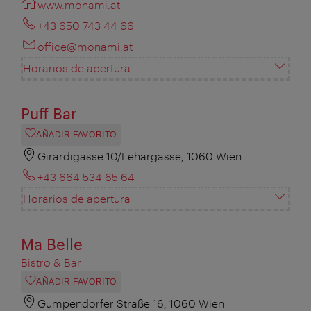
www.monami.at
+43 650 743 44 66
office@monami.at
Horarios de apertura
Puff Bar
AÑADIR FAVORITO
Girardigasse 10/Lehargasse, 1060 Wien
+43 664 534 65 64
Horarios de apertura
Ma Belle
Bistro & Bar
AÑADIR FAVORITO
Gumpendorfer Straße 16, 1060 Wien