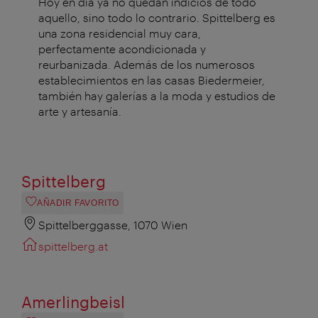
Hoy en día ya no quedan indicios de todo
aquello, sino todo lo contrario. Spittelberg es
una zona residencial muy cara,
perfectamente acondicionada y
reurbanizada. Además de los numerosos
establecimientos en las casas Biedermeier,
también hay galerías a la moda y estudios de
arte y artesanía.
Spittelberg
AÑADIR FAVORITO
Spittelberggasse, 1070 Wien
spittelberg.at
Amerlingbeisl