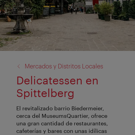
volver
Mercados y Distritos Locales
a:
Delicatessen en
Spittelberg
El revitalizado barrio Biedermeier,
cerca del MuseumsQuartier, ofrece
una gran cantidad de restaurantes,
cafeterías y bares con unas idílicas