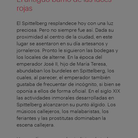
rojas
El Spittelberg resplandece hoy con una luz
preciosa. Pero no siempre fue así. Dada su
proximidad al centro de la ciudad, en este
lugar se asentaron en su día artesanos y
jornaleros. Pronto le siguieron las bodegas y
los locales de alterne. En la época del
emperador José II, hijo de María Teresa,
abundaban los burdeles en Spittelberg, los
cuales, al parecer, el emperador también
gustaba de frecuentar de incógnito, si bien se
oponía a ellos de forma oficial. En el siglo XIX
las actividades inmorales desarrolladas en
Spittelberg alcanzaron su punto álgido. Los
músicos callejeros, los malabaristas, los
feriantes y las prostitutas dominaban la
escena callejera.