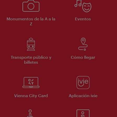
Monumentos de la A a la
Eventos
Z
Transporte público y
Cómo llegar
billetes
Vienna City Card
Aplicación ivie