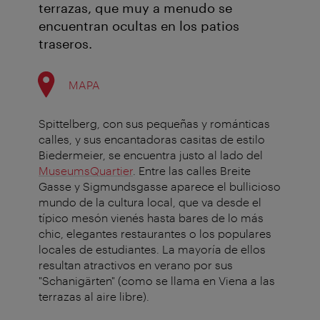
terrazas, que muy a menudo se
encuentran ocultas en los patios
traseros.
MAPA
Spittelberg, con sus pequeñas y románticas
calles, y sus encantadoras casitas de estilo
Biedermeier, se encuentra justo al lado del
MuseumsQuartier
. Entre las calles Breite
Gasse y Sigmundsgasse aparece el bullicioso
mundo de la cultura local, que va desde el
típico mesón vienés hasta bares de lo más
chic, elegantes restaurantes o los populares
locales de estudiantes. La mayoría de ellos
resultan atractivos en verano por sus
"Schanigärten" (como se llama en Viena a las
terrazas al aire libre).