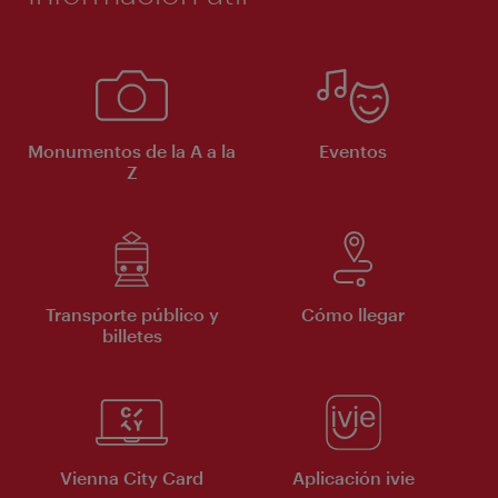
Monumentos de la A a la
Eventos
Z
Transporte público y
Cómo llegar
billetes
Vienna City Card
Aplicación ivie