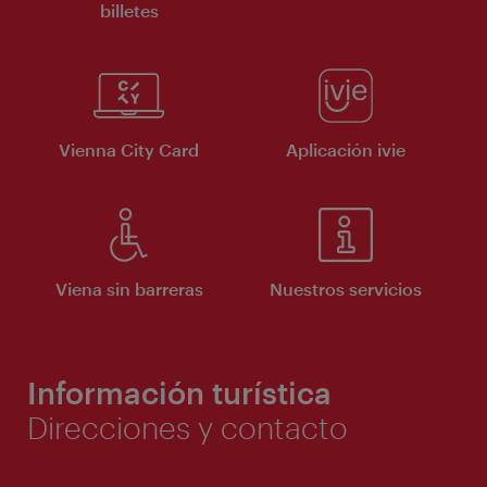
billetes
Vienna City Card
Aplicación ivie
Viena sin barreras
Nuestros servicios
Información turística
Direcciones y contacto