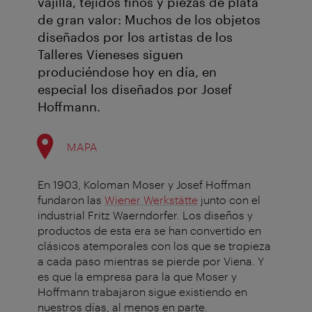
vajilla, tejidos finos y piezas de plata
de gran valor: Muchos de los objetos
diseñados por los artistas de los
Talleres Vieneses siguen
produciéndose hoy en día, en
especial los diseñados por Josef
Hoffmann.
MAPA
En 1903, Koloman Moser y Josef Hoffman
fundaron las
Wiener Werkstätte
junto con el
industrial Fritz Waerndorfer. Los diseños y
productos de esta era se han convertido en
clásicos atemporales con los que se tropieza
a cada paso mientras se pierde por Viena. Y
es que la empresa para la que Moser y
Hoffmann trabajaron sigue existiendo en
nuestros días, al menos en parte.