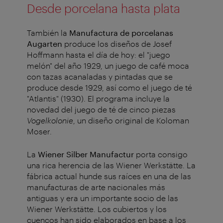
Desde porcelana hasta plata
También la
Manufactura de porcelanas
Augarten
produce los diseños de Josef
Hoffmann hasta el día de hoy: el "juego
melón" del año 1929, un juego de café moca
con tazas acanaladas y pintadas que se
produce desde 1929, así como el juego de té
"Atlantis" (1930). El programa incluye la
novedad del juego de té de cinco piezas
Vogelkolonie
, un diseño original de Koloman
Moser.
La
Wiener Silber Manufactur
porta consigo
una rica herencia de las Wiener Werkstätte. La
fábrica actual hunde sus raíces en una de las
manufacturas de arte nacionales más
antiguas y era un importante socio de las
Wiener Werkstätte. Los cubiertos y los
cuencos han sido elaborados en base a los