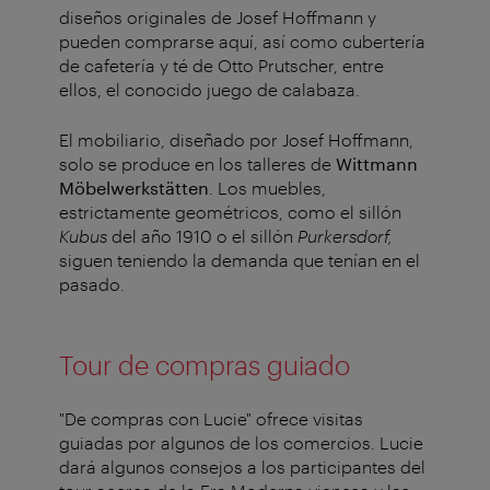
diseños originales de Josef Hoffmann y
pueden comprarse aquí, así como cubertería
de cafetería y té de Otto Prutscher, entre
ellos, el conocido juego de calabaza.
El mobiliario, diseñado por Josef Hoffmann,
solo se produce en los talleres de
Wittmann
Möbelwerkstätten
. Los muebles,
estrictamente geométricos, como el sillón
Kubus
del año 1910 o el sillón
Purkersdorf,
siguen teniendo la demanda que tenían en el
pasado.
Tour de compras guiado
"De compras con Lucie" ofrece visitas
guiadas por algunos de los comercios. Lucie
dará algunos consejos a los participantes del