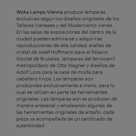
Woka Lamps Vienna
produce lámparas
exclusivas según los diseños originales de los
Talleres Vieneses y del Modernismo vienés.
En las salas de exposiciones del centro de la
ciudad pueden admirarse y adquirirse
reproducciones de alta calidad: arañas de
cristal de Josef Hoffmann para el Palacio
Stoclet de Bruselas, lámparas del ferrocarril
metropolitano de Otto Wagner y diseños de
Adolf Loos para la casa de moda para
caballero Knize. Las lámparas son
producidas exclusivamente a mano, para lo
cual se utilizan en parte las herramientas
originales. Las lámparas aún se producen de
manera artesanal y empleando algunas de
las herramientas originales de antaño; cada
pieza va acompañada de un certificado de
autenticidad.