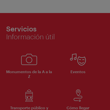
Servicios
Información útil
Monumentos de la A a la
Eventos
Z
Transporte público y
Cómo llegar